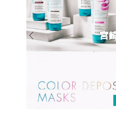
モロッカンオイル正規取扱店