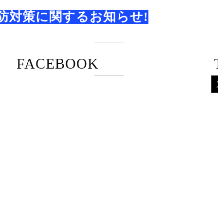
防対策に関するお知らせ!
FACEBOOK