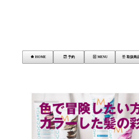
HOME
予約
MENU
取扱商