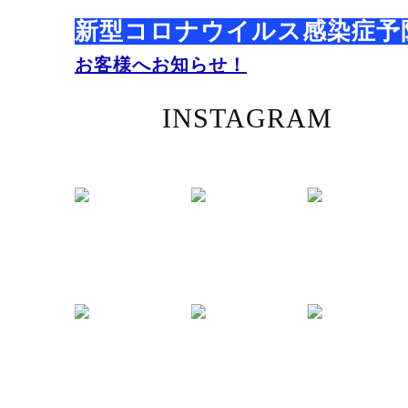
新型コロナウイルス感染症予
お客様へお知らせ！
INSTAGRAM