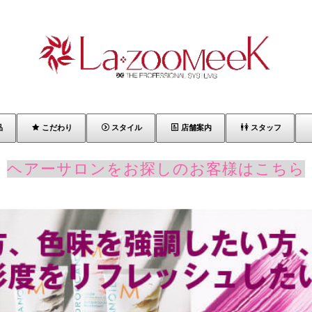
品
こだわり
スタイル
店舗案内
スタッフ
ヘアーサロンをお探しのお客様はこちら